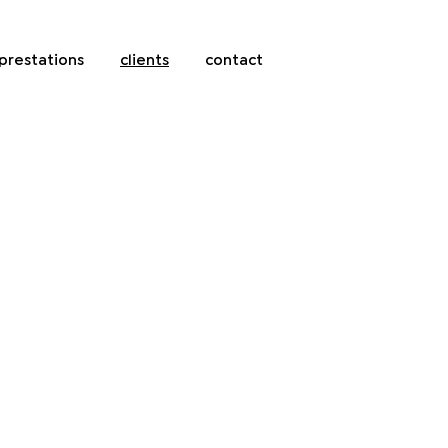
prestations
clients
contact