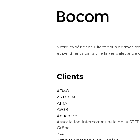
Notre expérience Client nous permet d’
et pertinents dans une large palette de 
Clients
AEMO
ARTCOM
ATRA
AVGB
Aquaparc
Association Intercommunale de la STEP
Grône
B74